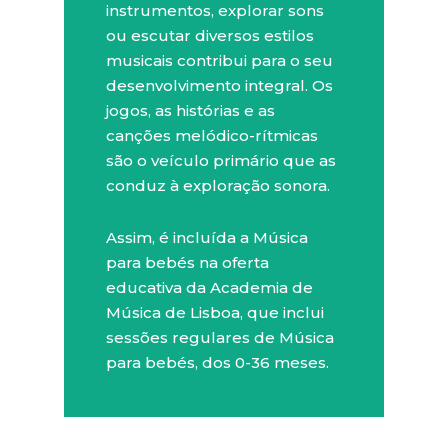
instrumentos, explorar sons
ou escutar diversos estilos
musicais contribui para o seu
desenvolvimento integral. Os
jogos, as histórias e as
canções melódico-rítmicas
são o veículo primário que as
conduz à exploração sonora.
Assim, é incluída a Música
para bebés na oferta
educativa da Academia de
Música de Lisboa, que inclui
sessões regulares de Música
para bebés, dos 0-36 meses.