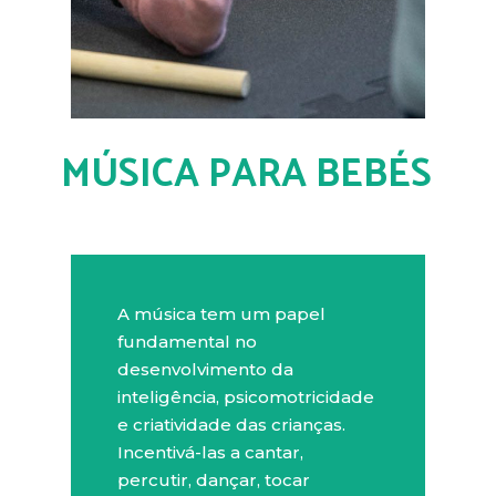
MÚSICA PARA BEBÉS
A música tem um papel
fundamental no
desenvolvimento da
inteligência, psicomotricidade
e criatividade das crianças.
Incentivá-las a cantar,
percutir, dançar, tocar