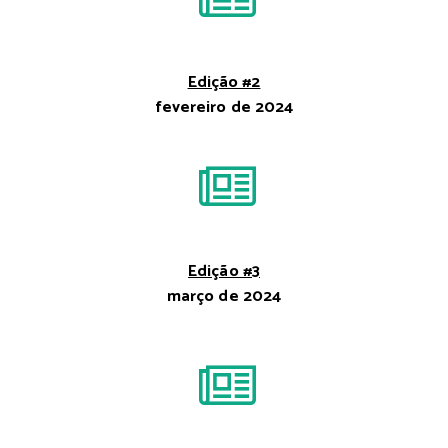
Edição #2
fevereiro de 2024
Edição #3
março de 2024