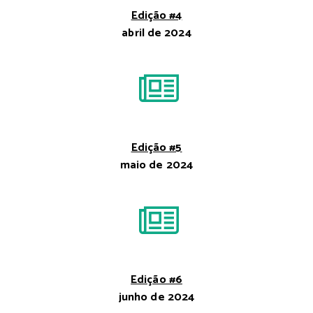
Edição #4
abril de 2024
Edição #5
maio de 2024
Edição #6
junho de 2024